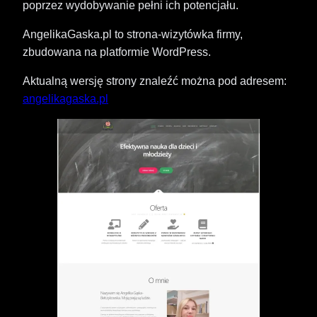
poprzez wydobywanie pełni ich potencjału.
AngelikaGaska.pl to strona-wizytówka firmy,
zbudowana na platformie WordPress.
Aktualną wersję strony znaleźć można pod adresem:
angelikagaska.pl