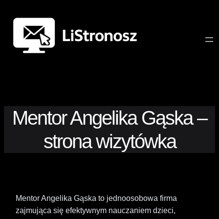
Mentor Angelika Gąska –
strona wizytówka
Mentor Angelika Gąska to jednoosobowa firma
zajmująca się efektywnym nauczaniem dzieci,